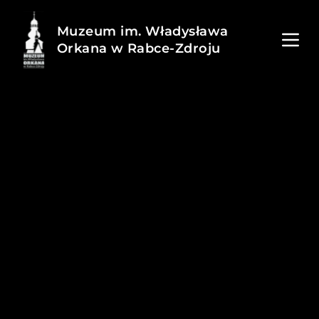
Muzeum im. Władysława
Orkana w Rabce-Zdroju