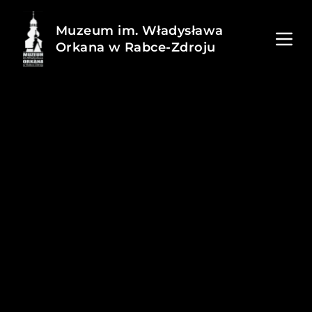
Muzeum im. Władysława
Orkana w Rabce-Zdroju