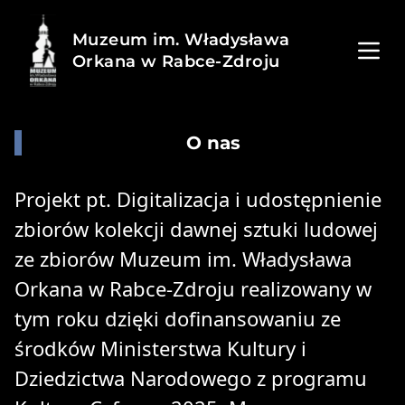
Muzeum im. Władysława
Orkana w Rabce-Zdroju
O nas
Projekt pt. Digitalizacja i udostępnienie
zbiorów kolekcji dawnej sztuki ludowej
ze zbiorów Muzeum im. Władysława
Orkana w Rabce-Zdroju realizowany w
tym roku dzięki dofinansowaniu ze
środków Ministerstwa Kultury i
Dziedzictwa Narodowego z programu