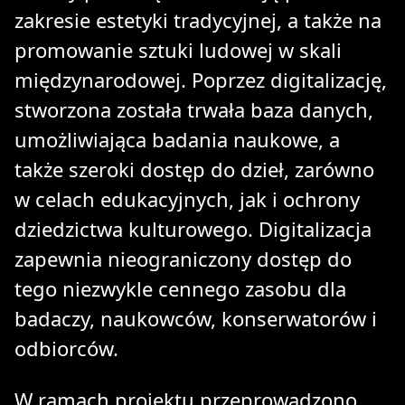
zakresie estetyki tradycyjnej, a także na
promowanie sztuki ludowej w skali
międzynarodowej. Poprzez digitalizację,
stworzona została trwała baza danych,
umożliwiająca badania naukowe, a
także szeroki dostęp do dzieł, zarówno
w celach edukacyjnych, jak i ochrony
dziedzictwa kulturowego. Digitalizacja
zapewnia nieograniczony dostęp do
tego niezwykle cennego zasobu dla
badaczy, naukowców, konserwatorów i
odbiorców.
W ramach projektu przeprowadzono