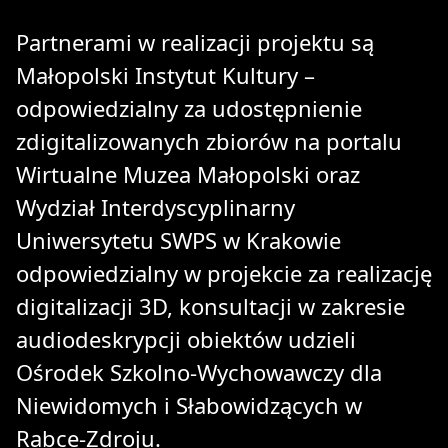
Partnerami w realizacji projektu są
Małopolski Instytut Kultury –
odpowiedzialny za udostępnienie
zdigitalizowanych zbiorów na portalu
Wirtualne Muzea Małopolski oraz
Wydział Interdyscyplinarny
Uniwersytetu SWPS w Krakowie
odpowiedzialny w projekcie za realizację
digitalizacji 3D, konsultacji w zakresie
audiodeskrypcji obiektów udzieli
Ośrodek Szkolno-Wychowawczy dla
Niewidomych i Słabowidzących w
Rabce-Zdroju.