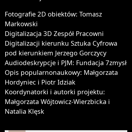
Fotografie 2D obiektów: Tomasz
Markowski
Digitalizacja 3D Zespół Pracowni
Digitalizacji kierunku Sztuka Cyfrowa
pod kierunkiem Jerzego Gorczycy
Audiodeskrypcje i PJM: Fundacja 7zmysł
Opis popularnonaukowy: Małgorzata
Hordyniec i Piotr Idziak
Koordynatorki i autorki projektu:
Małgorzata Wójtowicz-Wierzbicka i
Natalia Klęsk