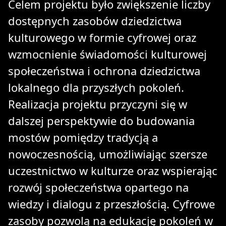
Celem projektu było zwiększenie liczby
dostępnych zasobów dziedzictwa
kulturowego w formie cyfrowej oraz
wzmocnienie świadomości kulturowej
społeczeństwa i ochrona dziedzictwa
lokalnego dla przyszłych pokoleń.
Realizacja projektu przyczyni się w
dalszej perspektywie do budowania
mostów pomiędzy tradycją a
nowoczesnością, umożliwiając szersze
uczestnictwo w kulturze oraz wspierając
rozwój społeczeństwa opartego na
wiedzy i dialogu z przeszłością. Cyfrowe
zasoby pozwolą na edukację pokoleń w