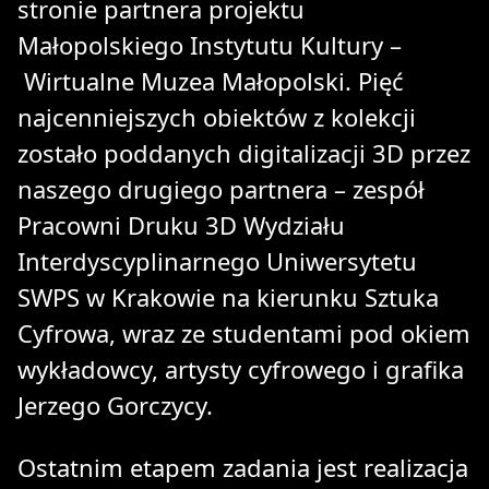
stronie partnera projektu
Małopolskiego Instytutu Kultury –
Wirtualne Muzea Małopolski
. Pięć
najcenniejszych obiektów z kolekcji
zostało poddanych digitalizacji 3D przez
naszego drugiego partnera – zespół
Pracowni Druku 3D Wydziału
Interdyscyplinarnego Uniwersytetu
SWPS w Krakowie na kierunku Sztuka
Cyfrowa, wraz ze studentami pod okiem
wykładowcy, artysty cyfrowego i grafika
Jerzego Gorczycy.
Ostatnim etapem zadania jest realizacja