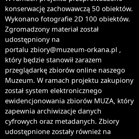
konserwację zachowawczą 50 obiektów.
Wykonano fotografie 2D 100 obiektów.
Zgromadzony materiał został
udostępniony na
portalu
zbiory@muzeum-orkana.pl
,
który będzie stanowił zarazem
przeglądarkę zbiorów online naszego
Muzeum. W ramach projektu zakupiony
został system elektronicznego
ewidencjonowania zbiorów MUZA, który
zapewnia archiwizacje danych
cyfrowych oraz metadanych. Zbiory
udostępnione zostały również na